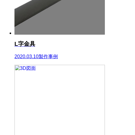
L字金具
2020.03.10
製作事例