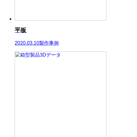
平板
2020.03.10
製作事例