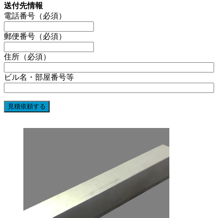
送付先情報
電話番号（必須）
郵便番号（必須）
住所（必須）
ビル名・部屋番号等