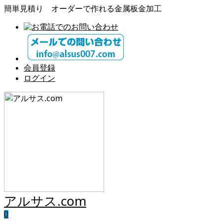
簡単見積り オーダーで作れる金属板金加工
会員登録
ログイン
アルサス.com
0