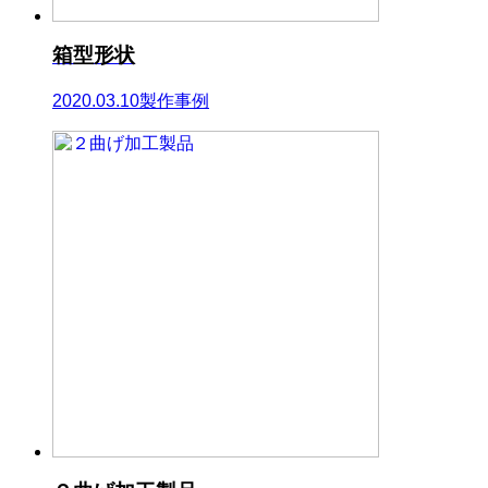
箱型形状
2020.03.10
製作事例