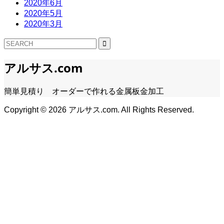
2020年6月
2020年5月
2020年3月
アルサス.com
簡単見積り オーダーで作れる金属板金加工
Copyright ©
2026
アルサス.com. All Rights Reserved.